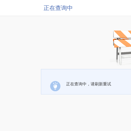
正在查询中
正在查询中，请刷新重试