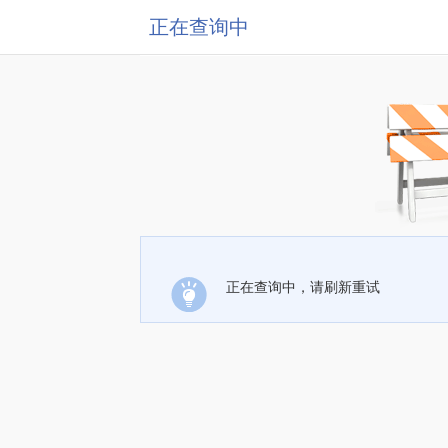
正在查询中
正在查询中，请刷新重试