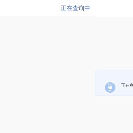
正在查询中
正在