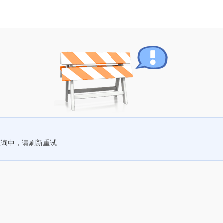
查询中，请刷新重试