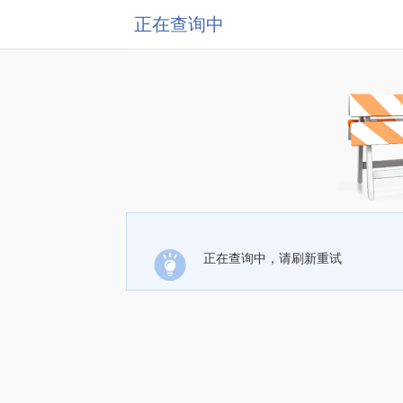
正在查询中
正在查询中，请刷新重试