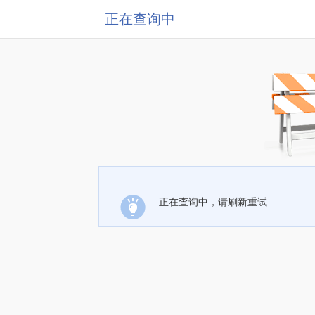
正在查询中
正在查询中，请刷新重试