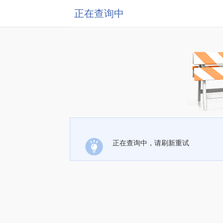
正在查询中
正在查询中，请刷新重试