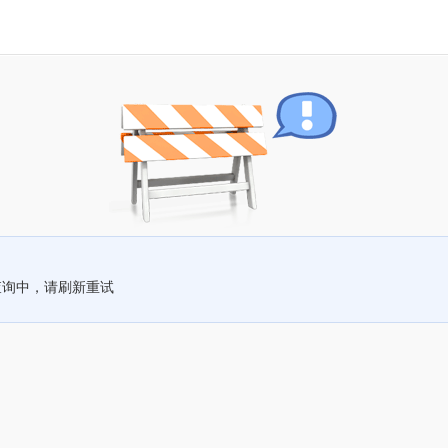
查询中，请刷新重试