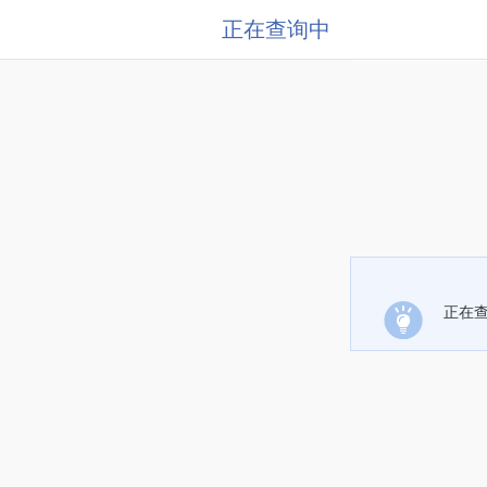
正在查询中
正在