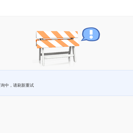
查询中，请刷新重试