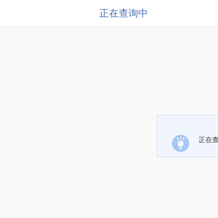
正在查询中
正在